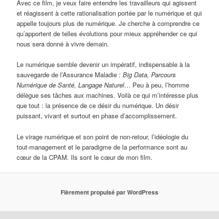
Avec ce film, je veux faire entendre les travailleurs qui agissent
et réagissent à cette rationalisation portée par le numérique et qui
appelle toujours plus de numérique. Je cherche à comprendre ce
qu’apportent de telles évolutions pour mieux appréhender ce qui
nous sera donné à vivre demain.
Le numérique semble devenir un impératif, indispensable à la
sauvegarde de l’Assurance Maladie :
Big Data, Parcours
Numérique de Santé, Langage Naturel
… Peu à peu, l’homme
délègue ses tâches aux machines. Voilà ce qui m’intéresse plus
que tout : la présence de ce désir du numérique. Un désir
puissant, vivant et surtout en phase d’accomplissement.
Le virage numérique et son point de non-retour, l’idéologie du
tout-management et le paradigme de la performance sont au
cœur de la CPAM. Ils sont le cœur de mon film.
Fièrement propulsé par WordPress