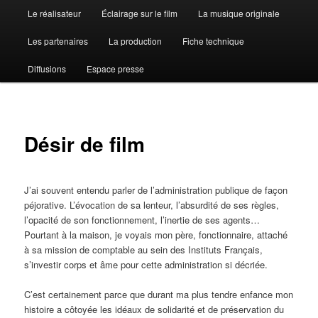
Le réalisateur
Éclairage sur le film
La musique originale
Les partenaires
La production
Fiche technique
Diffusions
Espace presse
Désir de film
J’ai souvent entendu parler de l’administration publique de façon
péjorative. L’évocation de sa lenteur, l’absurdité de ses règles,
l’opacité de son fonctionnement, l’inertie de ses agents…
Pourtant à la maison, je voyais mon père, fonctionnaire, attaché
à sa mission de comptable au sein des Instituts Français,
s’investir corps et âme pour cette administration si décriée.
C’est certainement parce que durant ma plus tendre enfance mon
histoire a côtoyée les idéaux de solidarité et de préservation du